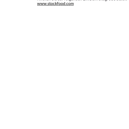
www.stockfood.com