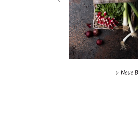
Neue B