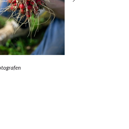
otografen