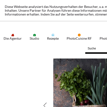
Diese Webseite analysiert das Nutzungsverhalten der Besucher, u.a.
Inhalten. Unsere Partner für Analysen führen diese Informationen 
Informationen erhalten. Indem Sie auf der Seite weitersurfen, stimmen
Die Agentur
Studio
Rezepte
PhotoCuisine RF
Phot