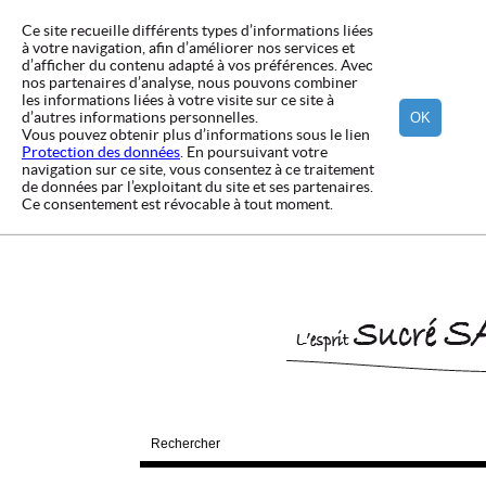
Ce site recueille différents types d’informations liées
à votre navigation, afin d’améliorer nos services et
d’afficher du contenu adapté à vos préférences. Avec
nos partenaires d’analyse, nous pouvons combiner
les informations liées à votre visite sur ce site à
d’autres informations personnelles.
OK
Vous pouvez obtenir plus d’informations sous le lien
Protection des données
. En poursuivant votre
navigation sur ce site, vous consentez à ce traitement
de données par l’exploitant du site et ses partenaires.
Ce consentement est révocable à tout moment.